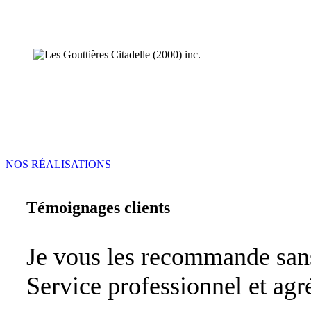
NOS RÉALISATIONS
Témoignages clients
Je vous les recommande sans
Service professionnel et agr