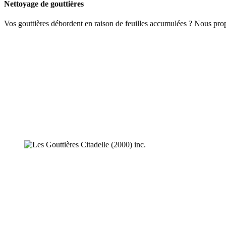
Nettoyage de gouttières
Vos gouttières débordent en raison de feuilles accumulées ? Nous pro