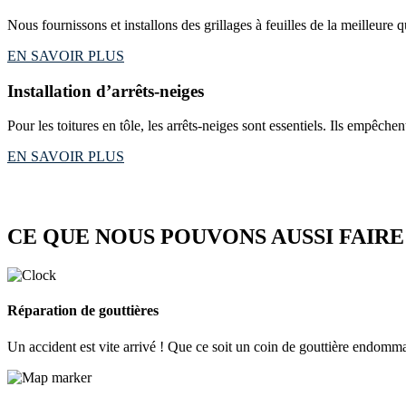
Nous fournissons et installons des grillages à feuilles de la meilleure q
EN SAVOIR PLUS
Installation d’arrêts-neiges
Pour les toitures en tôle, les arrêts-neiges sont essentiels. Ils empêche
EN SAVOIR PLUS
CE QUE NOUS POUVONS AUSSI FAIR
Réparation de gouttières
Un accident est vite arrivé ! Que ce soit un coin de gouttière endomma