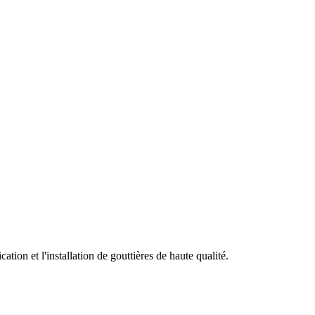
tion et l'installation de gouttières de haute qualité.