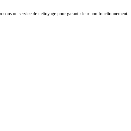
posons un service de nettoyage pour garantir leur bon fonctionnement.