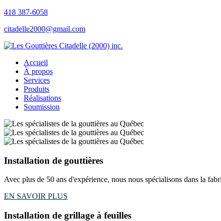
418 387-6058
citadelle2000@gmail.com
Accueil
À propos
Services
Produits
Réalisations
Soumission
Installation de gouttières
Avec plus de 50 ans d'expérience, nous nous spécialisons dans la fabrica
EN SAVOIR PLUS
Installation de grillage à feuilles