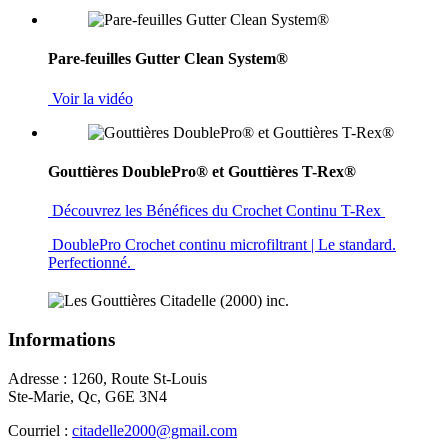
Pare-feuilles Gutter Clean System®
Voir la vidéo
Gouttières DoublePro® et Gouttières T-Rex®
Découvrez les Bénéfices du Crochet Continu T-Rex
DoublePro Crochet continu microfiltrant | Le standard.
Perfectionné.
Informations
Adresse : 1260, Route St-Louis
Ste-Marie, Qc, G6E 3N4
Courriel :
citadelle2000@gmail.com