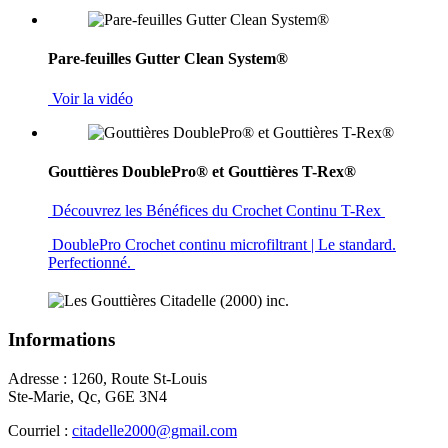
Pare-feuilles Gutter Clean System®
Voir la vidéo
Gouttières DoublePro® et Gouttières T-Rex®
Découvrez les Bénéfices du Crochet Continu T-Rex
DoublePro Crochet continu microfiltrant | Le standard.
Perfectionné.
Informations
Adresse : 1260, Route St-Louis
Ste-Marie, Qc, G6E 3N4
Courriel :
citadelle2000@gmail.com