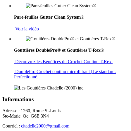
Pare-feuilles Gutter Clean System®
Voir la vidéo
Gouttières DoublePro® et Gouttières T-Rex®
Découvrez les Bénéfices du Crochet Continu T-Rex
DoublePro Crochet continu microfiltrant | Le standard.
Perfectionné.
Informations
Adresse : 1260, Route St-Louis
Ste-Marie, Qc, G6E 3N4
Courriel :
citadelle2000@gmail.com