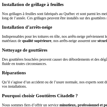
Installation de grillage à feuilles
Nos grillages à feuilles sont fabriqués au Québec et sont parmi les me
long de l’année. Ces grillages peuvent être installés sur des gouttière
Installation d’arrêts-neige
Indispensables pour les toitures en tôle, nos arrêts-neige préviennent
matériaux de
qualité supérieure
, nos arrêts-neige assurent une
sécur
Nettoyage de gouttières
Des gouttières bouchées peuvent causer des débordements et des dégâts
fluide en toutes circonstances.
Réparations
Qu’il s’agisse d’un accident ou de l’usure normale, nos experts sont d
vos installations.
Pourquoi choisir Gouttières Citadelle ?
Nous sommes fiers d’offrir un service
minutieux, professionnel et p