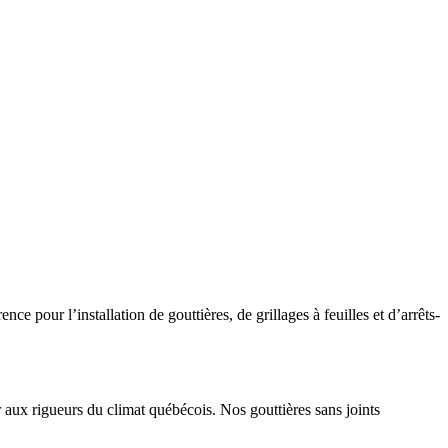
 pour l’installation de gouttières, de grillages à feuilles et d’arrêts-
r aux rigueurs du climat québécois. Nos gouttières sans joints