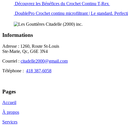
Découvrez les Bénéfices du Crochet Continu T-Rex
DoublePro Crochet continu microfiltrant | Le standard. Perfec
Informations
Adresse : 1260, Route St-Louis
Ste-Marie, Qc, G6E 3N4
Courriel :
citadelle2000@gmail.com
Téléphone :
418 387-6058
Pages
Accueil
À propos
Services