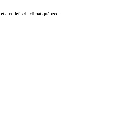
et aux défis du climat québécois.