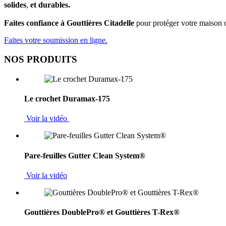
solides
,
et durables.
Faites confiance à Gouttières Citadelle
pour protéger votre maison 
Faites votre soumission en ligne.
NOS PRODUITS
Le crochet Duramax-175
Voir la vidéo
Pare-feuilles Gutter Clean System®
Voir la vidéo
Gouttières DoublePro® et Gouttières T-Rex®