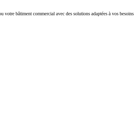
ou votre bâtiment commercial avec des solutions adaptées à vos besoins 